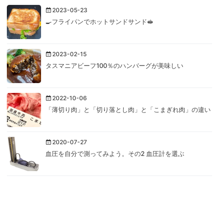
2023-05-23
🍳フライパンでホットサンドサンド🥪
2023-02-15
タスマニアビーフ100％のハンバーグが美味しい
2022-10-06
「薄切り肉」と「切り落とし肉」と「こまぎれ肉」の違い
2020-07-27
血圧を自分で測ってみよう。その2 血圧計を選ぶ