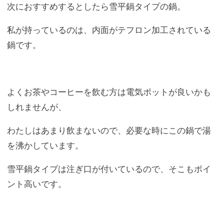
次におすすめするとしたら雪平鍋タイプの鍋。
私が持っているのは、内面がテフロン加工されている
鍋です。
よくお茶やコーヒーを飲む方は電気ポットが良いかも
しれませんが、
わたしはあまり飲まないので、必要な時にこの鍋で湯
を沸かしています。
雪平鍋タイプは注ぎ口が付いているので、そこもポイ
ント高いです。