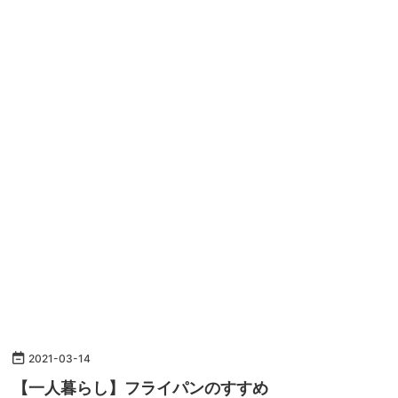
2021
-
03
-
14
【一人暮らし】フライパンのすすめ