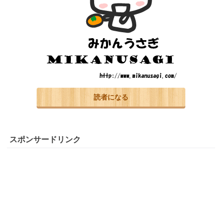
読者になる
スポンサードリンク